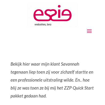
Bekijk hier waar mijn klant Savannah
tegenaan liep toen zij voor zichzelf startte en
een professionele uitstraling wilde. En.. hoe
blij ze was toen ze bij mij het ZZP Quick Start
pakket gedaan had.