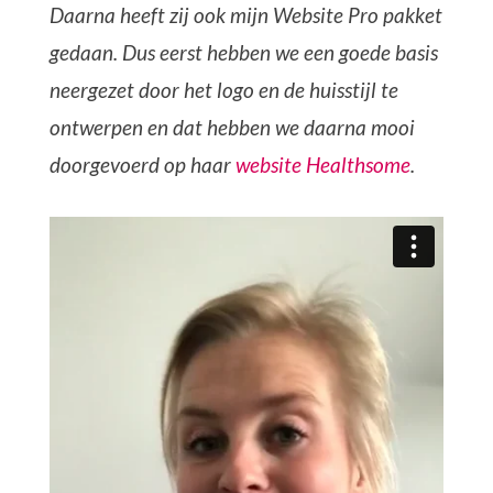
Daarna heeft zij ook mijn Website Pro pakket
gedaan. Dus eerst hebben we een goede basis
neergezet door het logo en de huisstijl te
ontwerpen en dat hebben we daarna mooi
doorgevoerd op haar
website Healthsome
.