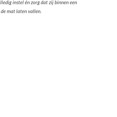
lledig instel én zorg dat zij binnen een
 de mat laten vallen.