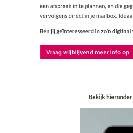
een afspraak in te plannen, en die gege
vervolgens direct in je mailbox. Ideaa
Ben jij geïnteresseerd in zo’n digitaal
Vraag vrijblijvend meer info op
Bekijk hieronder 