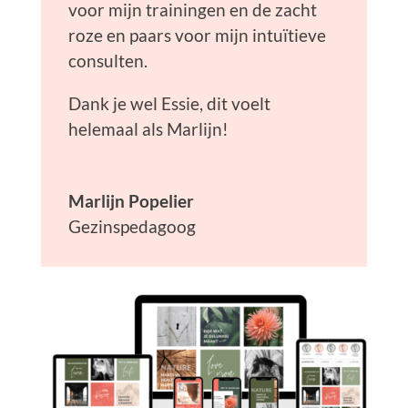
voor mijn trainingen en de zacht
roze en paars voor mijn intuïtieve
consulten.
Dank je wel Essie, dit voelt
helemaal als Marlijn!
Marlijn Popelier
Gezinspedagoog