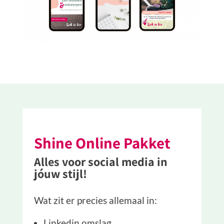
Shine Online Pakket
Alles voor social media in
jóuw stijl!
Wat zit er precies allemaal in:
Linkedin omslag