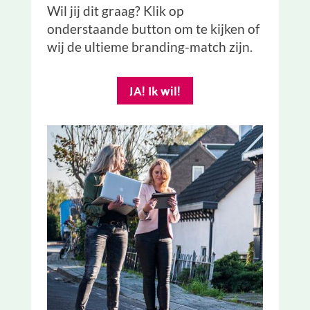
Wil jij dit graag? Klik op
onderstaande button om te kijken of
wij de ultieme branding-match zijn.
JA! Ik wil!