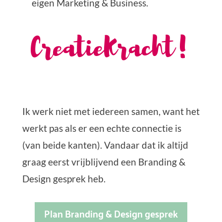
eigen Marketing & Business.
CreatieKracht!
Ik werk niet met iedereen samen, want het
werkt pas als er een echte connectie is
(van beide kanten). Vandaar dat ik altijd
graag eerst vrijblijvend een Branding &
Design gesprek heb.
Plan Branding & Design gesprek