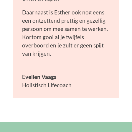
Daarnaast is Esther ook nog eens
een ontzettend prettig en gezellig
persoon om mee samen te werken.
Kortom gooi al je twijfels
overboord en je zult er geen spijt
van krijgen.
Evelien Vaags
Holistisch Lifecoach