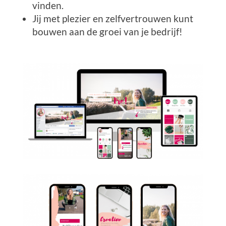
vinden.
Jij met plezier en zelfvertrouwen kunt
bouwen aan de groei van je bedrijf!