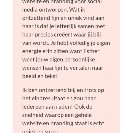
website en branding voor social
media ontworpen. Wat ik
ontzettend fijn en uniek vind aan
haar is dat je letterlijk samen met
haar precies creëert waar jij blij
van wordt. Je hebt volledig je eigen
energie erin zitten want Esther
weet jouw eigen persoonlijke
wensen haarfijn te vertalen naar
beeld en tekst.
Ik ben ontzettend blij en trots op
het eindresultaat en zou haar
iedereen aan raden! Ook de
snelheid waarop een gehele
website en branding staat is echt
uniek en super.