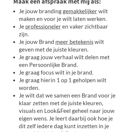
Maak een afspraak met mij als:
Je jouw branding
gemakkelijker
wilt
maken en voor je wilt laten werken.
Je
professioneler
en vaker zichtbaar
zijn.
Je jouw Brand
meer betekenis
wilt
geven met de juiste kleuren.
Je graag jouw verhaal wilt delen met
een Persoonlijke Brand.
Je graag focus wilt in je brand.
Je graag hierin 1 op 1 geholpen wilt
worden.
Je wilt dat we samen een Brand voor je
klaar zetten met de juiste kleuren,
visuals en Look&Feel geheel naar jouw
eigen wens. Je leert daarbij ook hoe je
dit zelf iedere dag kunt inzetten in je