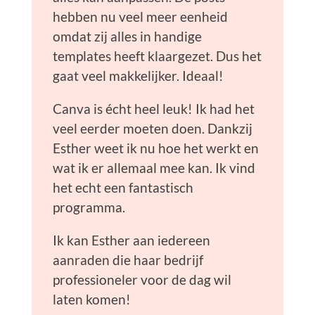
hebben nu veel meer eenheid
omdat zij alles in handige
templates heeft klaargezet. Dus het
gaat veel makkelijker. Ideaal!
Canva is écht heel leuk! Ik had het
veel eerder moeten doen. Dankzij
Esther weet ik nu hoe het werkt en
wat ik er allemaal mee kan. Ik vind
het echt een fantastisch
programma.
Ik kan Esther aan iedereen
aanraden die haar bedrijf
professioneler voor de dag wil
laten komen!