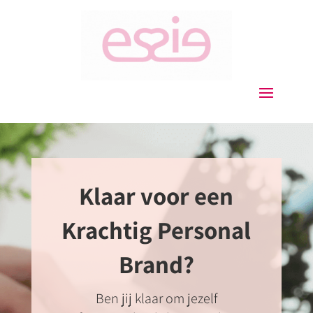
Klaar voor een
Krachtig Personal
Brand?
Ben jij klaar om jezelf