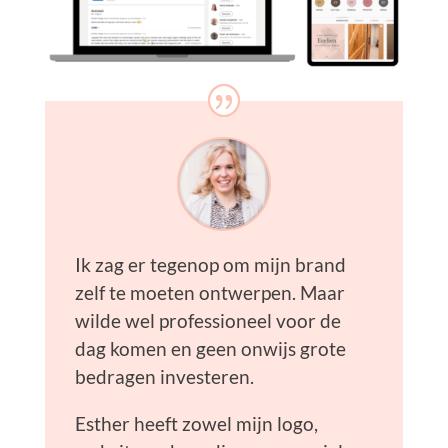
Ik zag er tegenop om mijn brand
zelf te moeten ontwerpen. Maar
wilde wel professioneel voor de
dag komen en geen onwijs grote
bedragen investeren.
Esther heeft zowel mijn logo,