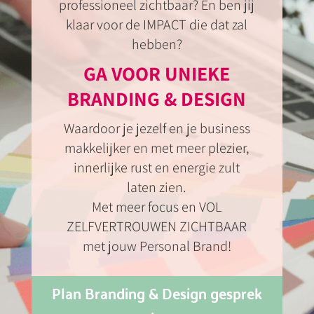
professioneel zichtbaar? En ben jij
klaar voor de IMPACT die dat zal
hebben?
GA VOOR UNIEKE
BRANDING & DESIGN
Waardoor je jezelf en je business
makkelijker en met meer plezier,
innerlijke rust en energie zult
laten zien.
Met meer focus en VOL
ZELFVERTROUWEN ZICHTBAAR
met jouw Personal Brand!
Plan Branding & Design gesprek