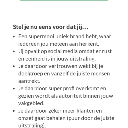
Stel je nu eens voor dat jij…
Een supermooi uniek brand hebt, waar
iedereen jou meteen aan herkent.
Jij opvalt op social media omdat er rust
en eenheid is in jouw uitstraling.
Je daardoor vertrouwen wekt bij je
doelgroep en vanzelf de juiste mensen
aantrekt.
Je daardoor super profi overkomt en
gezien wordt als autoriteit binnen jouw
vakgebied.
Je daardoor zéker meer klanten en
omzet gaat behalen (puur door de juiste
uitstraling).