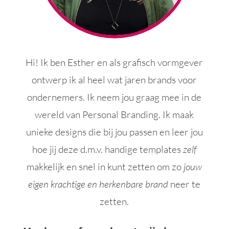
Hi! Ik ben Esther en als grafisch vormgever
ontwerp ik al heel wat jaren brands voor
ondernemers. Ik neem jou graag mee in de
wereld van Personal Branding. Ik maak
unieke designs die bij jou passen en leer jou
hoe jij deze d.m.v. handige templates
zelf
makkelijk en snel in kunt zetten om zo
jouw
eigen krachtige en herkenbare brand
neer te
zetten.