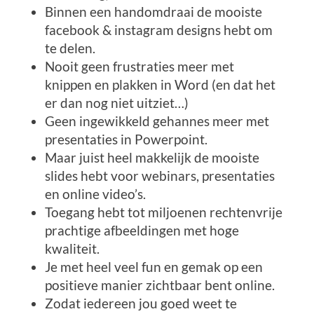
Binnen een handomdraai de mooiste
facebook & instagram designs hebt om
te delen.
Nooit geen frustraties meer met
knippen en plakken in Word (en dat het
er dan nog niet uitziet…)
Geen ingewikkeld gehannes meer met
presentaties in Powerpoint.
Maar juist heel makkelijk de mooiste
slides hebt voor webinars, presentaties
en online video’s.
Toegang hebt tot miljoenen rechtenvrije
prachtige afbeeldingen met hoge
kwaliteit.
Je met heel veel fun en gemak op een
positieve manier zichtbaar bent online.
Zodat iedereen jou goed weet te