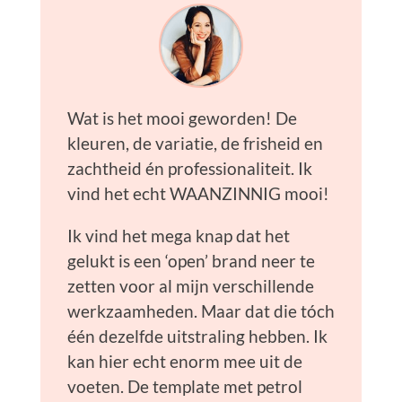
Wat is het mooi geworden! De
kleuren, de variatie, de frisheid en
zachtheid én professionaliteit. Ik
vind het echt WAANZINNIG mooi!
Ik vind het mega knap dat het
gelukt is een ‘open’ brand neer te
zetten voor al mijn verschillende
werkzaamheden. Maar dat die tóch
één dezelfde uitstraling hebben. Ik
kan hier echt enorm mee uit de
voeten. De template met petrol