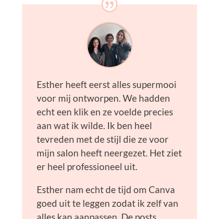
Esther heeft eerst alles supermooi
voor mij ontworpen. We hadden
echt een klik en ze voelde precies
aan wat ik wilde. Ik ben heel
tevreden met de stijl die ze voor
mijn salon heeft neergezet. Het ziet
er heel professioneel uit.
Esther nam echt de tijd om Canva
goed uit te leggen zodat ik zelf van
alles kan aanpassen. De posts