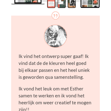
Ik vind het ontwerp super gaaf!
Ik
vind dat de de kleuren heel goed
bij elkaar passen en het heel uniek
is geworden qua samenstelling.
Ik vond het leuk om met Esther
samen te werken en ik vond het
heerlijk om weer creatief
te
mogen
zijn!!