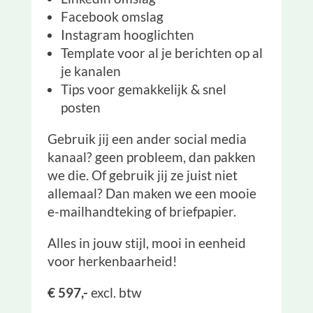
Facebook omslag
Instagram hooglichten
Template voor al je berichten op al
je kanalen
Tips voor gemakkelijk & snel
posten
Gebruik jij een ander social media
kanaal? geen probleem, dan pakken
we die. Of gebruik jij ze juist niet
allemaal? Dan maken we een mooie
e-mailhandteking of briefpapier.
Alles in jouw stijl, mooi in eenheid
voor herkenbaarheid!
€ 597,-
excl. btw