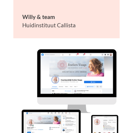
Willy & team
Huidinstituut Callista