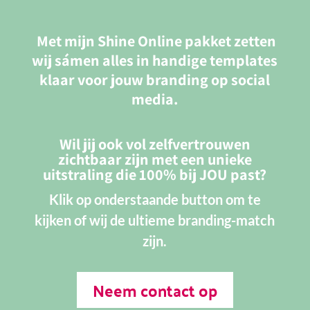
Met mijn Shine Online pakket zetten
wij sámen alles in handige templates
klaar voor jouw branding op social
media.
Wil jij ook vol zelfvertrouwen
zichtbaar zijn met een unieke
uitstraling die 100% bij JOU past?
Klik op onderstaande button om te
kijken of wij de ultieme branding-match
zijn.
Neem contact op